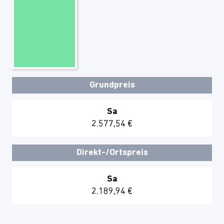
Grundpreis
Sa
2.577,54 €
Direkt-/Ortspreis
Sa
2.189,94 €