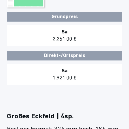
Grundpreis
Sa
2.261,00 €
Direkt-/Ortspreis
Sa
1.921,00 €
Großes Eckfeld | 4sp.