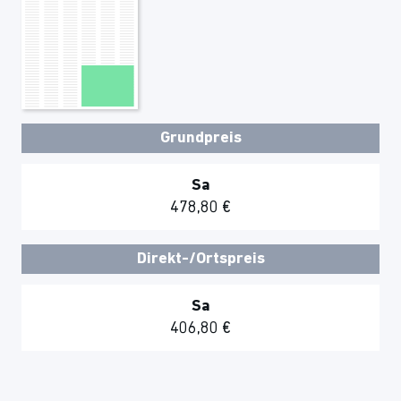
Grundpreis
Sa
478,80 €
Direkt-/Ortspreis
Sa
406,80 €