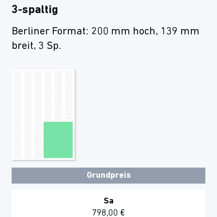
3-spaltig
Berliner Format: 200 mm hoch, 139 mm
breit, 3 Sp.
Grundpreis
Sa
798,00 €