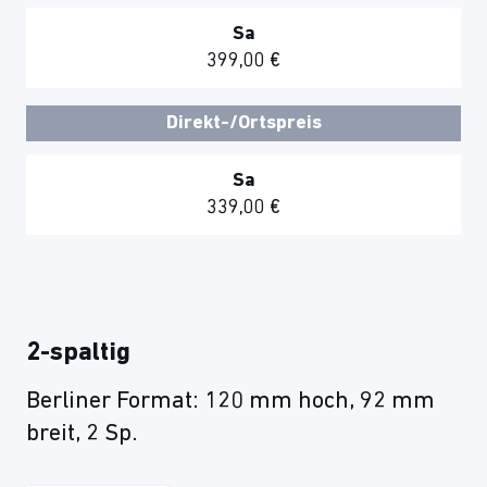
Sa
399,00 €
Direkt-/Ortspreis
Sa
339,00 €
2-spaltig
Berliner Format: 120 mm hoch, 92 mm
breit, 2 Sp.