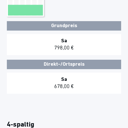
Grundpreis
Sa
798,00 €
Direkt-/Ortspreis
Sa
678,00 €
4-spaltig