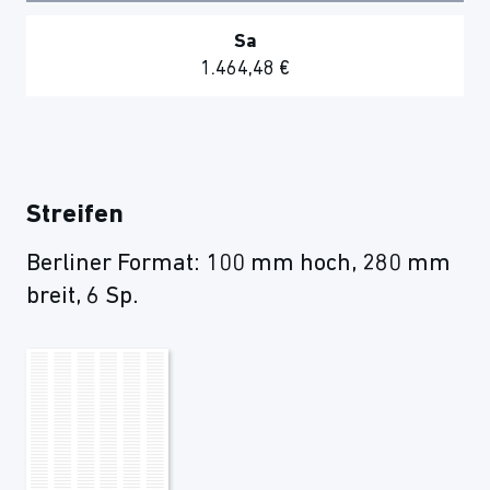
Sa
1.464,48 €
Streifen
Berliner Format: 100 mm hoch, 280 mm
breit, 6 Sp.