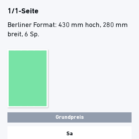
1/1-Seite
Berliner Format: 430 mm hoch, 280 mm
breit, 6 Sp.
Grundpreis
Sa