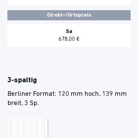
Direkt-/Ortspreis
Sa
678,00 €
3-spaltig
Berliner Format: 120 mm hoch, 139 mm
breit, 3 Sp.