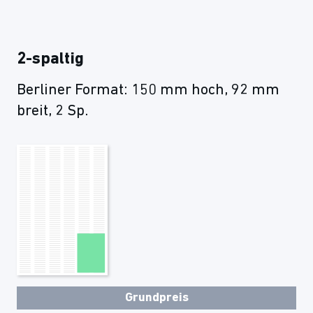
2-spaltig
Berliner Format: 150 mm hoch, 92 mm
breit, 2 Sp.
Grundpreis