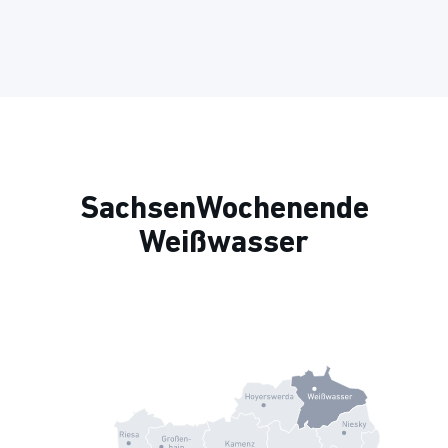
SachsenWochenende
Weißwasser