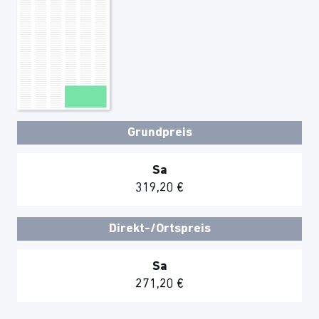
Grundpreis
Sa
319,20 €
Direkt-/Ortspreis
Sa
271,20 €