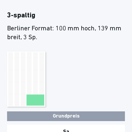
3-spaltig
Berliner Format: 100 mm hoch, 139 mm
breit, 3 Sp.
Grundpreis
Sa