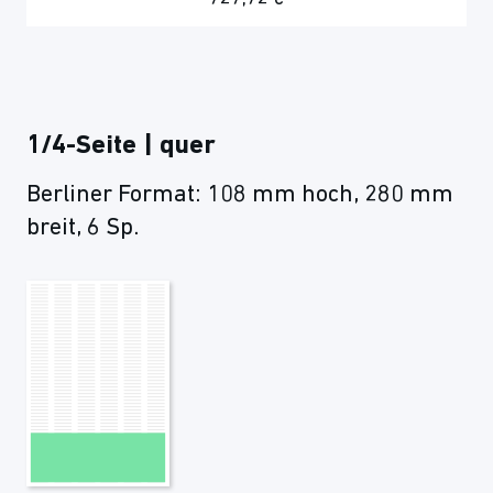
1/4-Seite | quer
Berliner Format: 108 mm hoch, 280 mm
breit, 6 Sp.