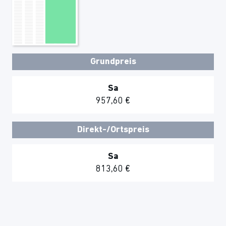
Grundpreis
Sa
957,60 €
Direkt-/Ortspreis
Sa
813,60 €