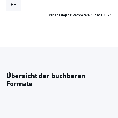
BF
Verlagsangabe: verbreitete Auflage 2026
Übersicht der buchbaren
Formate