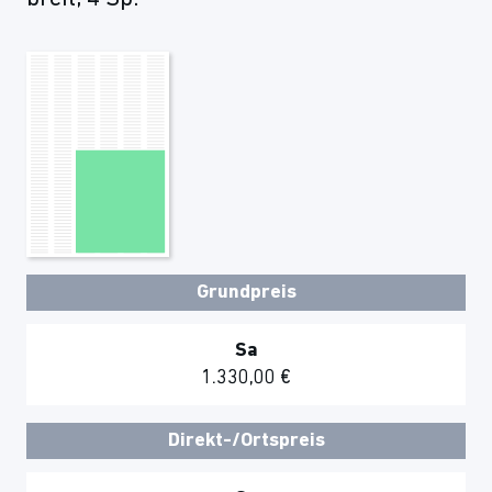
Grundpreis
Sa
1.330,00 €
Direkt-/Ortspreis