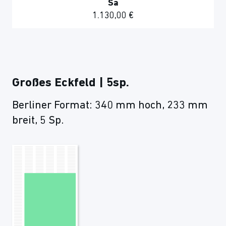
Sa
1.130,00 €
Großes Eckfeld | 5sp.
Berliner Format: 340 mm hoch, 233 mm
breit, 5 Sp.