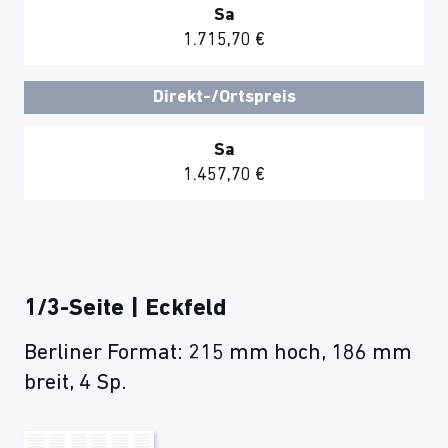
Sa
1.715,70 €
Direkt-/Ortspreis
Sa
1.457,70 €
1/3-Seite | Eckfeld
Berliner Format: 215 mm hoch, 186 mm
breit, 4 Sp.