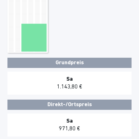
Grundpreis
Sa
1.143,80 €
Direkt-/Ortspreis
Sa
971,80 €