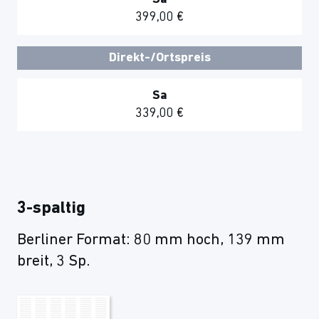
399,00 €
Direkt-/Ortspreis
Sa
339,00 €
3-spaltig
Berliner Format: 80 mm hoch, 139 mm
breit, 3 Sp.