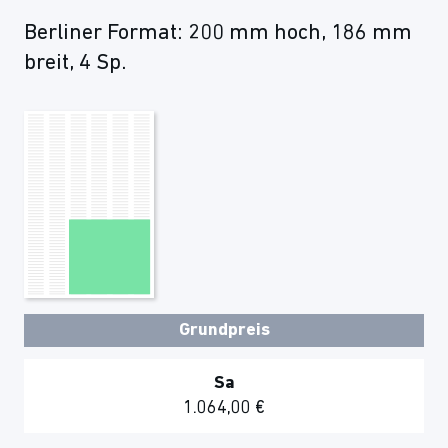
Berliner Format: 200 mm hoch, 186 mm
breit, 4 Sp.
Grundpreis
Sa
1.064,00 €