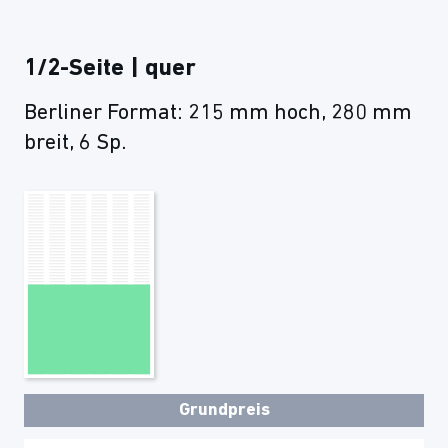
1/2-Seite | quer
Berliner Format: 215 mm hoch, 280 mm
breit, 6 Sp.
Grundpreis