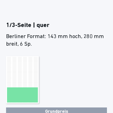
1/3-Seite | quer
Berliner Format: 143 mm hoch, 280 mm
breit, 6 Sp.
Grundpreis