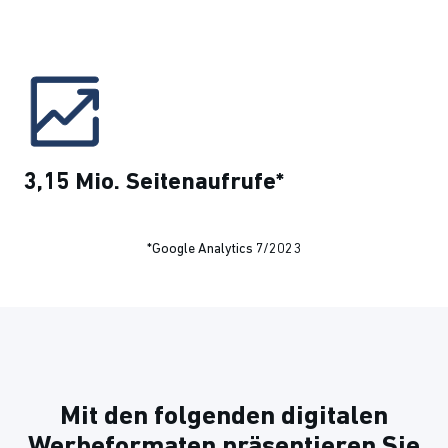
3,15 Mio. Seitenaufrufe*
*Google Analytics 7/2023
Mit den folgenden digitalen
Werbeformaten präsentieren Sie