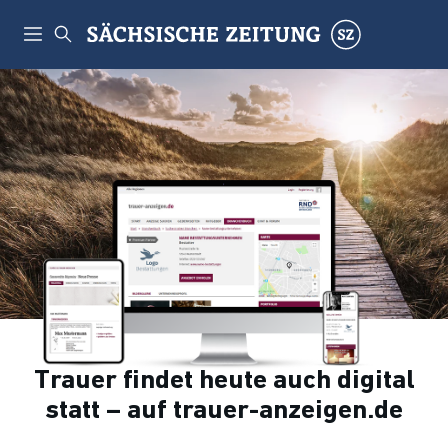
Trauer findet heute auch digital
statt – auf trauer-anzeigen.de