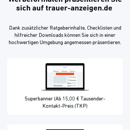
sich auf trauer-anzeigen.de
Dank zusätzlicher Ratgeberinhalte, Checklisten und
hilfreicher Downloads können Sie sich in einer
hochwertigen Umgebung angemessen präsentieren.
Superbanner (Ab 15,00 € Tausender-
Kontakt-Preis (TKP)