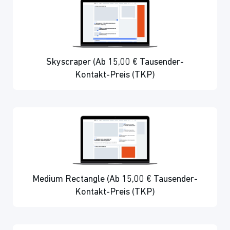
Skyscraper (Ab 15,00 € Tausender-
Kontakt-Preis (TKP)
Medium Rectangle (Ab 15,00 € Tausender-
Kontakt-Preis (TKP)