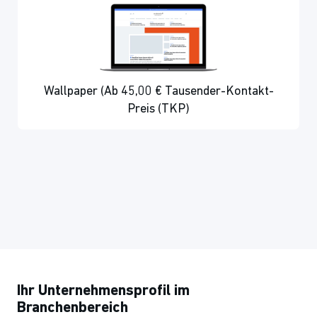
Wallpaper (Ab 45,00 € Tausender-Kontakt-
Preis (TKP)
Ihr Unternehmensprofil im
Branchenbereich