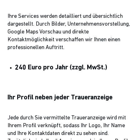
Ihre Services werden detailliert und übersichtlich
dargestellt. Durch Bilder, Unternehmensvorstellung,
Google Maps Vorschau und direkte
Kontaktmöglichkeit verschaffen wir Ihnen einen
professionellen Auftritt.
240 Euro pro Jahr
(zzgl. MwSt.)
Ihr Profil neben jeder Traueranzeige
Jede durch Sie vermittelte Traueranzeige wird mit
Ihrem Profil verknüpft, sodass Ihr Logo, Ihr Name
und Ihre Kontaktdaten direkt zu sehen sind.