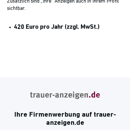
Zusätzlich sind „Ihre“ Anzeigen auch in Ihrem Profil
sichtbar.
420 Euro pro Jahr
(zzgl. MwSt.)
Ihre Firmenwerbung auf trauer-
anzeigen.de