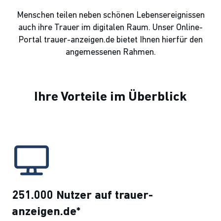
Menschen teilen neben schönen Lebensereignissen
auch ihre Trauer im digitalen Raum. Unser Online-
Portal trauer-anzeigen.de bietet Ihnen hierfür den
angemessenen Rahmen.
Ihre Vorteile im Überblick
251.000 Nutzer auf trauer-
anzeigen.de*