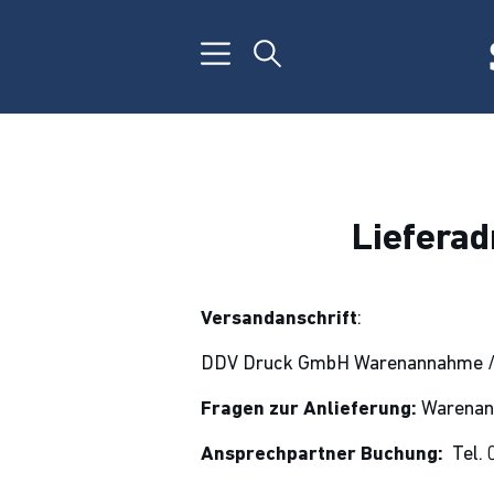
Lieferad
Versandanschrift
:
DDV Druck GmbH Warenannahme / H
Fragen zur Anlieferung:
Warenan
Ansprechpartner Buchung:
Tel.