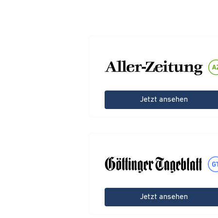
Jetzt ansehen
Jetzt ansehen