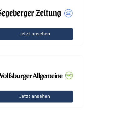
Jetzt ansehen
Jetzt ansehen