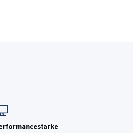
erformancestarke