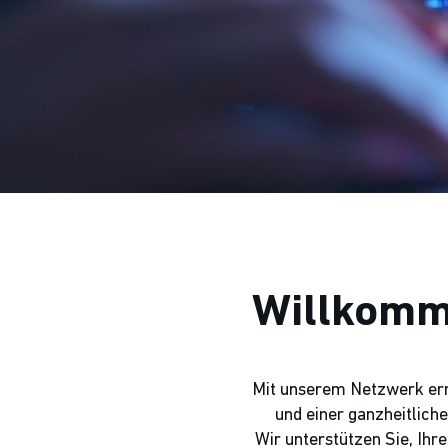
Willkomme
Mit unserem Netzwerk err
und einer ganzheitlich
Wir unterstützen Sie, Ihr