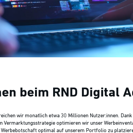
n beim RND Digital A
eichen wir monatlich etwa 30 Millionen Nutzer:innen. Dan
en Vermarktungsstrategie optimieren wir unser Werbeinventar
e Werbebotschaft optimal auf unserem Portfolio zu platzier