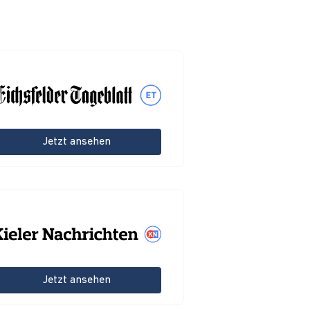
Jetzt ansehen
Jetzt ansehen