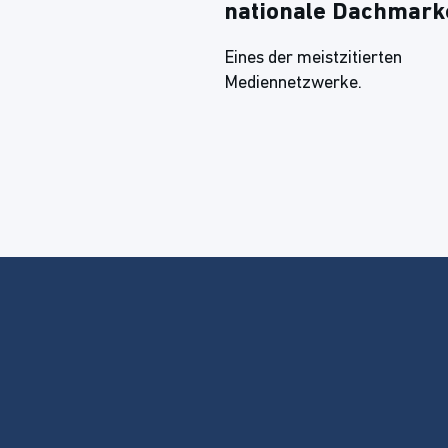
nationale Dachmark
Eines der meistzitierten
Mediennetzwerke.