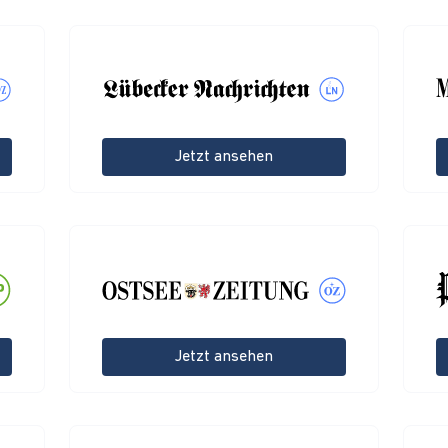
Jetzt ansehen
Jetzt ansehen