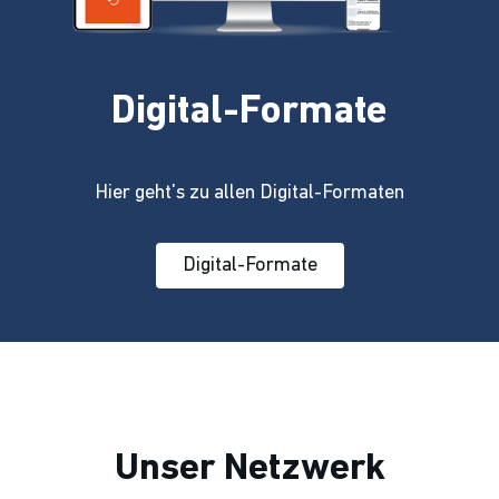
Digital-Formate
Hier geht's zu allen Digital-Formaten
Digital-Formate
Unser Netzwerk