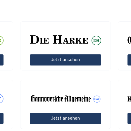
Jetzt ansehen
Jetzt ansehen