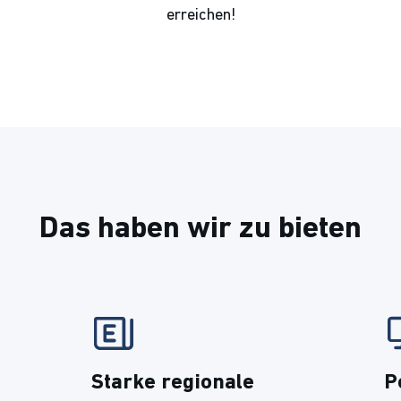
erreichen!
Das haben wir zu bieten
Starke regionale
P