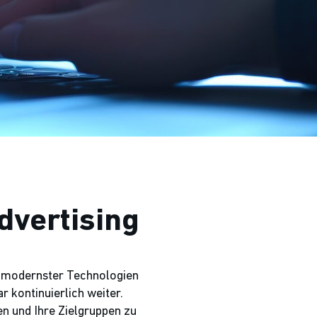
dvertising
k modernster Technologien
 kontinuierlich weiter.
en und Ihre Zielgruppen zu