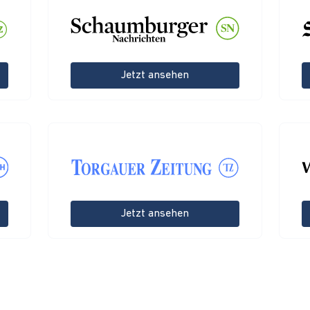
Jetzt ansehen
Jetzt ansehen