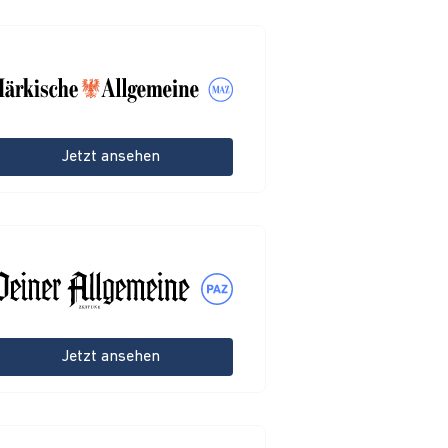
Jetzt ansehen
Jetzt ansehen