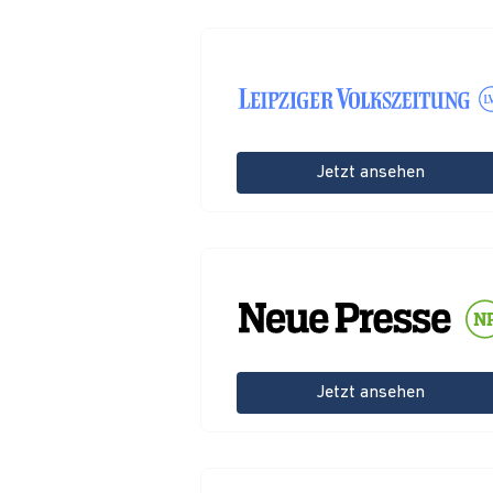
Jetzt ansehen
Jetzt ansehen