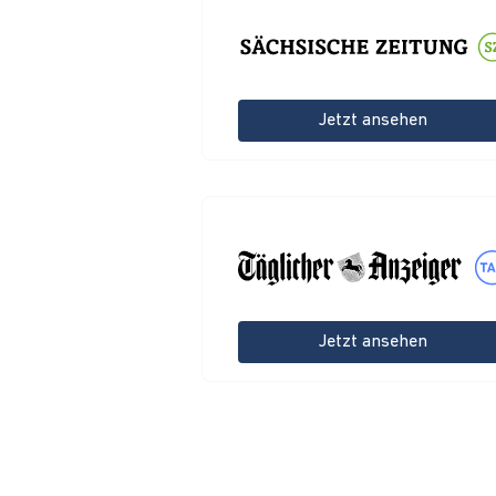
Jetzt ansehen
Jetzt ansehen