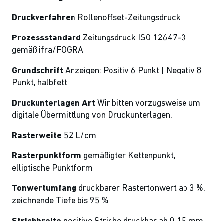
Druckverfahren
Rollenoffset-Zeitungsdruck
Prozessstandard
Zeitungsdruck ISO 12647-3
gemäß ifra/FOGRA
Grundschrift
Anzeigen: Positiv 6 Punkt | Negativ 8
Punkt, halbfett
Druckunterlagen Art
Wir bitten vorzugsweise um
digitale Übermittlung
von Druckunterlagen.
Rasterweite
52 L/cm
Rasterpunktform
gemäßigter Kettenpunkt,
elliptische Punktform
Tonwertumfang
druckbarer Rastertonwert ab 3 %,
zeichnende Tiefe bis 95 %