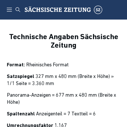
Technische Angaben Sächsische
Zeitung
Format:
Rheinisches Format
Satzspiegel
327 mm x 480 mm (Breite x Höhe) »
1/1 Seite = 3.360 mm
Panorama-Anzeigen = 677 mm x 480 mm (Breite x
Höhe)
Spaltenzahl
Anzeigenteil = 7 Textteil = 6
Umrechnungsfaktor
1,167