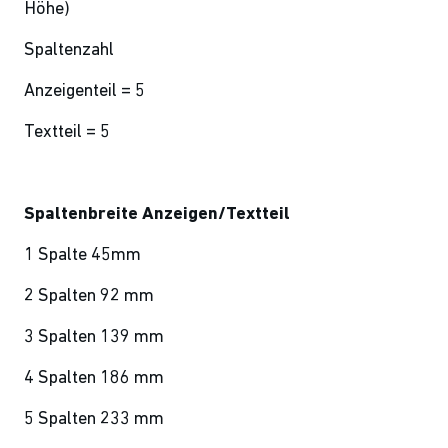
Höhe)
Spaltenzahl
Anzeigenteil = 5
Textteil = 5
Spaltenbreite
Anzeigen/Textteil
1 Spalte
45mm
2 Spalten
92 mm
3 Spalten
139 mm
4 Spalten
186 mm
5 Spalten
233 mm