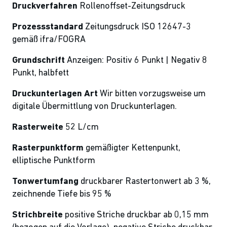
Druckverfahren
Rollenoffset-Zeitungsdruck
Prozessstandard
Zeitungsdruck ISO 12647-3
gemäß ifra/FOGRA
Grundschrift
Anzeigen: Positiv 6 Punkt | Negativ 8
Punkt, halbfett
Druckunterlagen Art
Wir bitten vorzugsweise um
digitale Übermittlung
von Druckunterlagen.
Rasterweite
52 L/cm
Rasterpunktform
gemäßigter Kettenpunkt,
elliptische Punktform
Tonwertumfang
druckbarer Rastertonwert ab 3 %,
zeichnende Tiefe bis 95 %
Strichbreite
positive Striche druckbar ab 0,15 mm