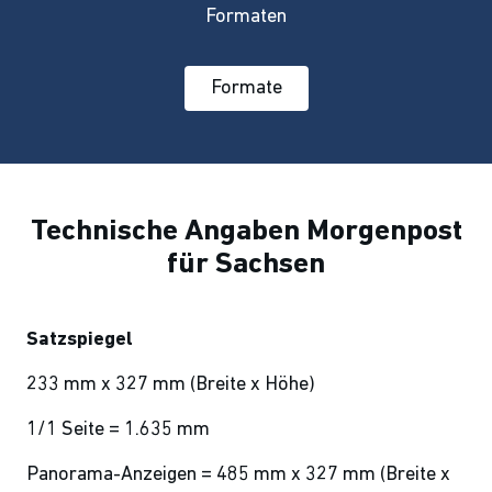
Formaten
Formate
Technische Angaben Morgenpost
für Sachsen
Satzspiegel
233 mm x 327 mm (Breite x Höhe)
1/1 Seite = 1.635 mm
Panorama-Anzeigen = 485 mm x 327 mm (Breite x